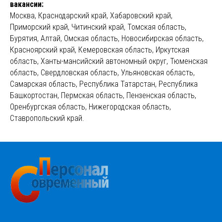
вакансии:
Москва, Краснодарский край, Хабаровский край,
Приморский край, Читинский край, Томская область,
Бурятия, Алтай, Омская область, Новосибирская область,
Красноярский край, Кемеровская область, Иркутская
область, Ханты-мансийский автономный округ, Тюменская
область, Свердловская область, Ульяновская область,
Самарская область, Республика Татарстан, Республика
Башкортостан, Пермская область, Пензенская область,
Оренбургская область, Нижегородская область,
Ставропольский край.