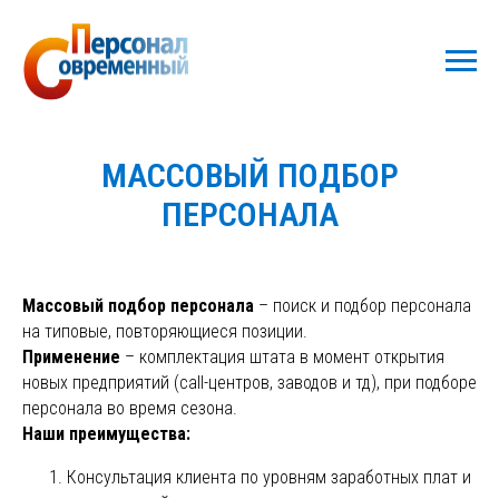
МАССОВЫЙ ПОДБОР
ПЕРСОНАЛА
Массовый подбор персонала
– поиск и подбор персонала
на типовые, повторяющиеся позиции.
Применение
– комплектация штата в момент открытия
новых предприятий (call-центров, заводов и тд), при подборе
персонала во время сезона.
Наши преимущества:
Консультация клиента по уровням заработных плат и