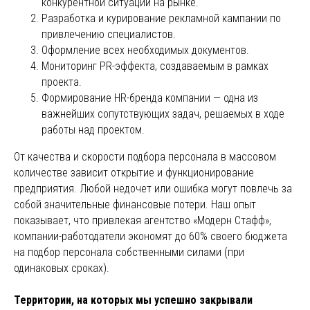
конкурентной ситуации на рынке.
Разработка и курирование рекламной кампании по
привлечению специалистов.
Оформление всех необходимых документов.
Мониторинг PR-эффекта, создаваемым в рамках
проекта.
Формирование HR-бренда компании — одна из
важнейших сопутствующих задач, решаемых в ходе
работы над проектом.
От качества и скорости подбора персонала в массовом
количестве зависит открытие и функционирование
предприятия. Любой недочет или ошибка могут повлечь за
собой значительные финансовые потери. Наш опыт
показывает, что привлекая агентство «Модерн Стафф»,
компании-работодатели экономят до 60% своего бюджета
на подбор персонала собственными силами (при
одинаковых сроках).
Территории, на которых мы успешно закрывали